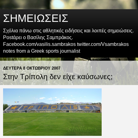
ΣΗΜΕΙΩΣΕΙΣ
Σχόλια πάνω στις αθλητικές ειδήσεις και λοιπές σημειώσεις.
Postάρει ο Βασίλης Σαμπράκος.
Facebook.com/vasilis.sambrakos twitter.com/Vsambrakos
notes from a Greek sports journalist
ΔΕΥΤΈΡΑ 8 ΟΚΤΩΒΡΊΟΥ 2007
Στην Τρίπολη δεν είχε καύσωνες;