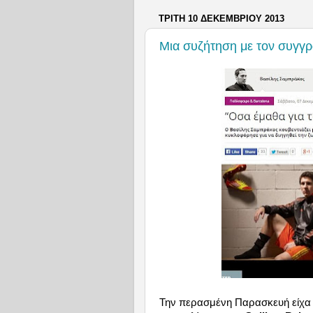
ΤΡΊΤΗ 10 ΔΕΚΕΜΒΡΊΟΥ 2013
Μια συζήτηση με τον συγγρ
Την περασμένη Παρασκευή είχα τ