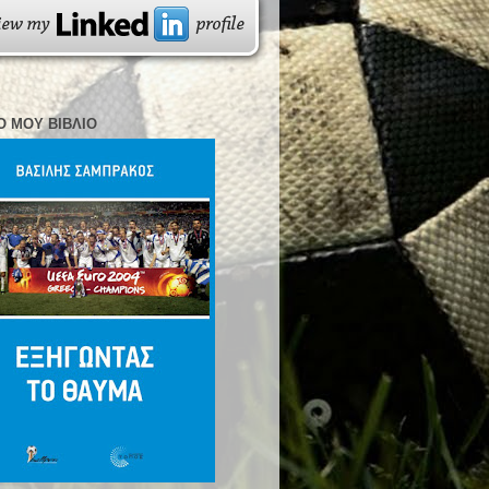
Ο ΜΟΥ ΒΙΒΛΊΟ