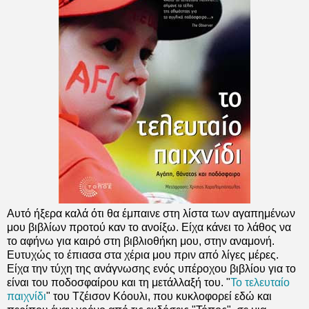
Αυτό ήξερα καλά ότι θα έμπαινε στη λίστα των αγαπημένων
μου βιβλίων προτού καν το ανοίξω. Είχα κάνει το λάθος να
το αφήνω για καιρό στη βιβλιοθήκη μου, στην αναμονή.
Ευτυχώς το έπιασα στα χέρια μου πριν από λίγες μέρες.
Είχα την τύχη της ανάγνωσης ενός υπέροχου βιβλίου για το
είναι του ποδοσφαίρου και τη μετάλλαξή του. "
Το τελευταίο
παιχνίδι
" του Τζέισον Κόουλι, που κυκλοφορεί εδώ και