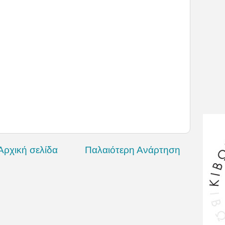
Αρχική σελίδα
Παλαιότερη Ανάρτηση