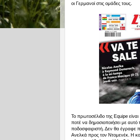
οι Γερμανοί στις ομάδες τους.
Το πρωτοσέλιδο της Equipe είναι
ποτέ να δημοσιοποιήσει με αυτό 
ποδοσφαιριστή. Δεν θα έγραφε π
Ανελκά προς τον Ντομενέκ. Η κο