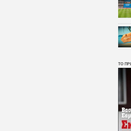
ΤΟ ΠΡ