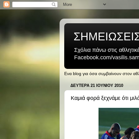
ΣΗΜΕΙΩΣΕΙ
Σχόλια πάνω στις αθλητικέ
Facebook.com/vasilis.samb
Ενα blog για όσα συμβαίνουν στον α
ΔΕΥΤΈΡΑ 21 ΙΟΥΝΊΟΥ 2010
Καμιά φορά ξεχνάμε ότι μιλ