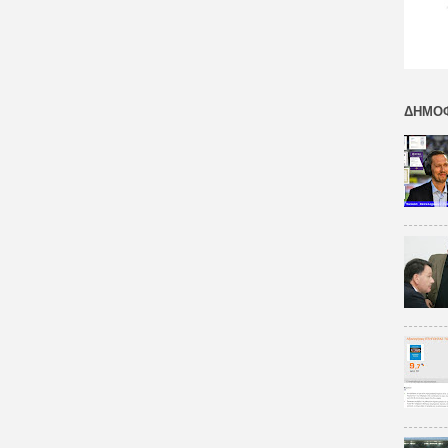
ΔΗΜΟΦ