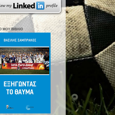
Ο ΜΟΥ ΒΙΒΛΊΟ