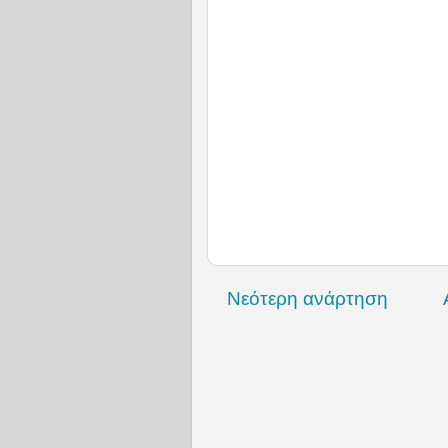
Νεότερη ανάρτηση