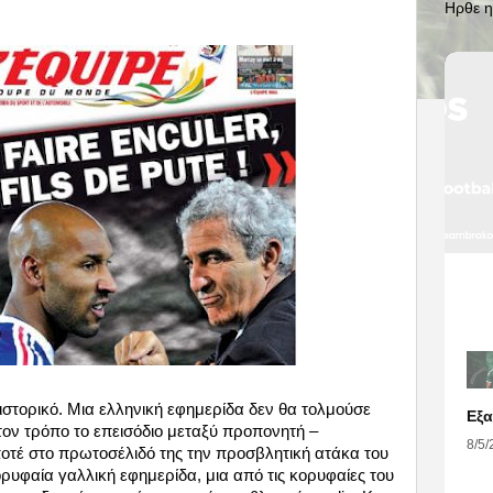
Ηρθε η
 ιστορικό. Μια ελληνική εφημερίδα δεν θα τολμούσε
τον τρόπο το επεισόδιο μεταξύ προπονητή –
8/5/
οτέ στο πρωτοσέλιδό της την προσβλητική ατάκα του
ρυφαία γαλλική εφημερίδα, μια από τις κορυφαίες του