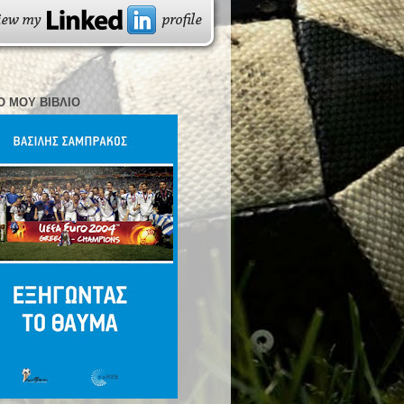
Ο ΜΟΥ ΒΙΒΛΊΟ