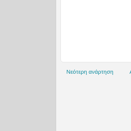
Νεότερη ανάρτηση