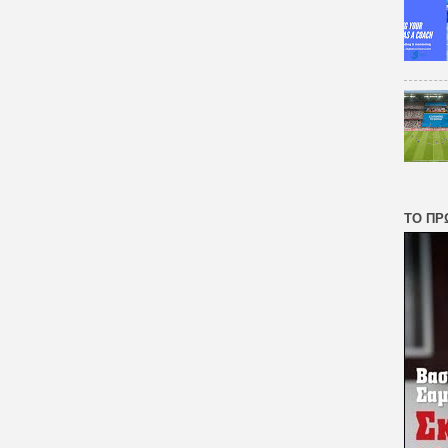
ΤΟ ΠΡ