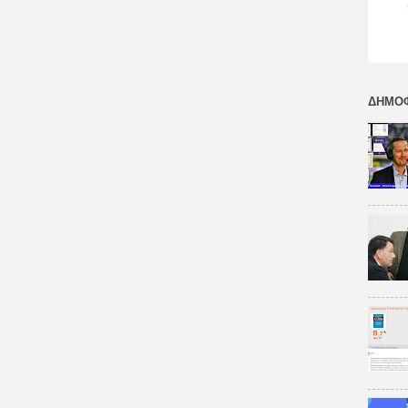
ΔΗΜΟΦ