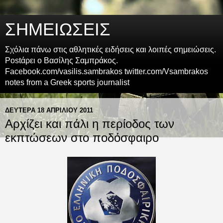
ΣΗΜΕΙΩΣΕΙΣ
Σχόλια πάνω στις αθλητικές ειδήσεις και λοιπές σημειώσεις.
Postάρει ο Βασίλης Σαμπράκος.
Facebook.com/vasilis.sambrakos twitter.com/Vsambrakos
notes from a Greek sports journalist
ΔΕΥΤΈΡΑ 18 ΑΠΡΙΛΊΟΥ 2011
Αρχίζει και πάλι η περίοδος των
εκπτώσεων στο ποδόσφαιρο