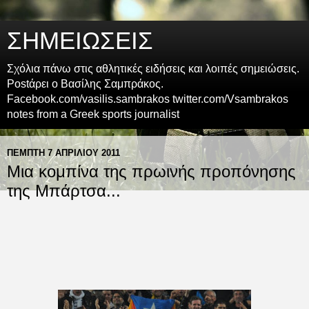
ΣΗΜΕΙΩΣΕΙΣ
Σχόλια πάνω στις αθλητικές ειδήσεις και λοιπές σημειώσεις.
Postάρει ο Βασίλης Σαμπράκος.
Facebook.com/vasilis.sambrakos twitter.com/Vsambrakos
notes from a Greek sports journalist
ΠΈΜΠΤΗ 7 ΑΠΡΙΛΊΟΥ 2011
Μια κομπίνα της πρωινής προπόνησης
της Μπάρτσα...