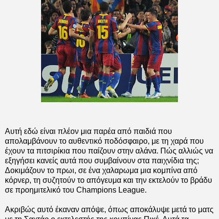
Αυτή εδώ είναι πλέον μια παρέα από παιδιά που
απολαμβάνουν το αυθεντικό ποδόσφαιρο, με τη χαρά που
έχουν τα πιτσιρίκια που παίζουν στην αλάνα. Πώς αλλιώς να
εξηγήσει κανείς αυτά που συμβαίνουν στα παιχνίδια της;
Δοκιμάζουν το πρωι, σε ένα χαλαρωμα μια κομπίνα από
κόρνερ, τη συζητούν το απόγευμα και την εκτελούν το βράδυ
σε προημιτελικό του Champions League.
Ακριβώς αυτό έκαναν απόψε, όπως αποκάλυψε μετά το ματς