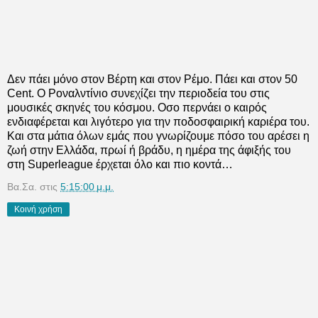
Δεν πάει μόνο στον Βέρτη και στον Ρέμο. Πάει και στον 50
Cent. Ο Ροναλντίνιο συνεχίζει την περιοδεία του στις
μουσικές σκηνές του κόσμου. Οσο περνάει ο καιρός
ενδιαφέρεται και λιγότερο για την ποδοσφαιρική καριέρα του.
Και στα μάτια όλων εμάς που γνωρίζουμε πόσο του αρέσει η
ζωή στην Ελλάδα, πρωί ή βράδυ, η ημέρα της άφιξής του
στη Superleague έρχεται όλο και πιο κοντά…
Βα.Σα.
στις
5:15:00 μ.μ.
Κοινή χρήση