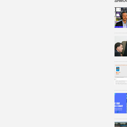
ΔΗΜΟΦ