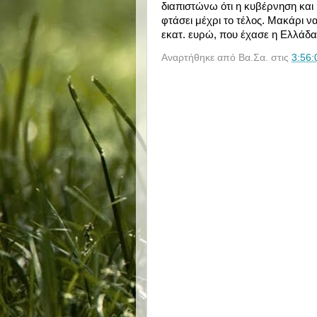
διαπιστώνω ότι η κυβέρνηση και 
φτάσει μέχρι το τέλος. Μακάρι ν
εκατ. ευρώ, που έχασε η Ελλάδα 
Αναρτήθηκε από
Βα.Σα.
στις
3:56: