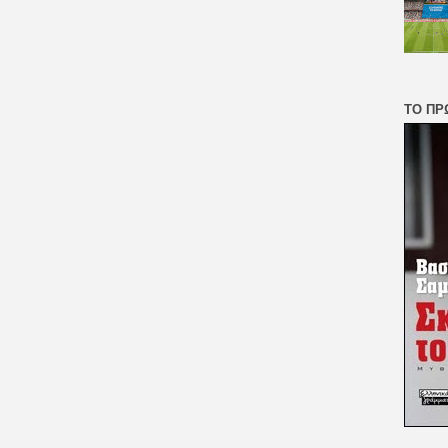
ΤΟ ΠΡ