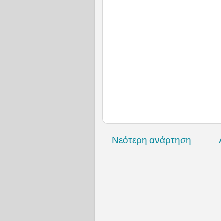
Νεότερη ανάρτηση