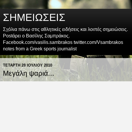
ΣΗΜΕΙΩΣΕΙΣ
Σχόλια πάνω στις αθλητικές ειδήσεις και λοιπές σημειώσεις.
Postάρει ο Βασίλης Σαμπράκος.
Facebook.com/vasilis.sambrakos twitter.com/Vsambrakos
notes from a Greek sports journalist
ΤΕΤΆΡΤΗ 28 ΙΟΥΛΊΟΥ 2010
Μεγάλη ψαριά...