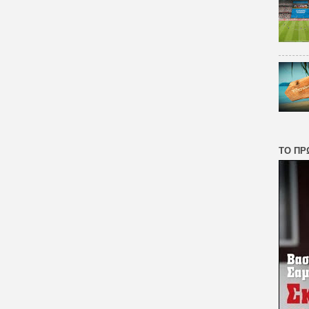
ΤΟ ΠΡ