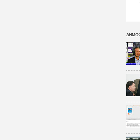
ΔΗΜΟΦ