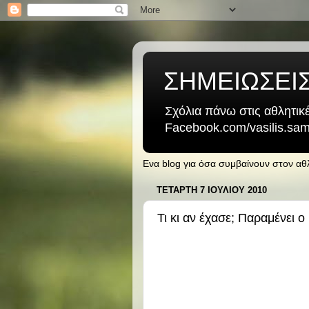
ΣΗΜΕΙΩΣΕΙ
Σχόλια πάνω στις αθλητικέ
Facebook.com/vasilis.samb
Ενα blog για όσα συμβαίνουν στον α
ΤΕΤΆΡΤΗ 7 ΙΟΥΛΊΟΥ 2010
Τι κι αν έχασε; Παραμένει ο 