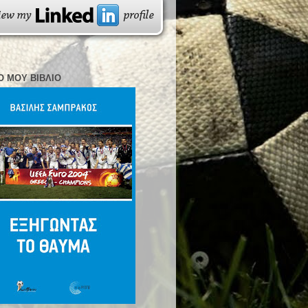
Ο ΜΟΥ ΒΙΒΛΊΟ