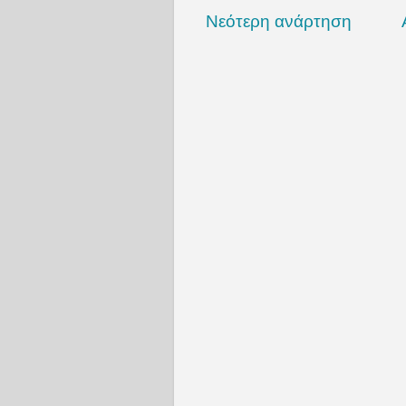
Νεότερη ανάρτηση