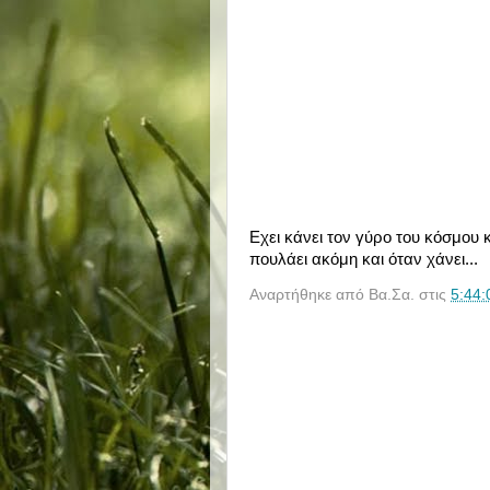
Εχει κάνει τον γύρο του κόσμου κ
πουλάει ακόμη και όταν χάνει...
Αναρτήθηκε από
Βα.Σα.
στις
5:44: