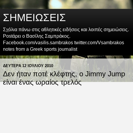
ΣΗΜΕΙΩΣΕΙΣ
Σχόλια πάνω στις αθλητικές ειδήσεις και λοιπές σημειώσεις.
Postάρει ο Βασίλης Σαμπράκος.
Facebook.com/vasilis.sambrakos twitter.com/Vsambrakos
notes from a Greek sports journalist
ΔΕΥΤΈΡΑ 12 ΙΟΥΛΊΟΥ 2010
Δεν ήταν ποτέ κλέφτης, ο Jimmy Jump
είναι ένας ωραίος τρελός