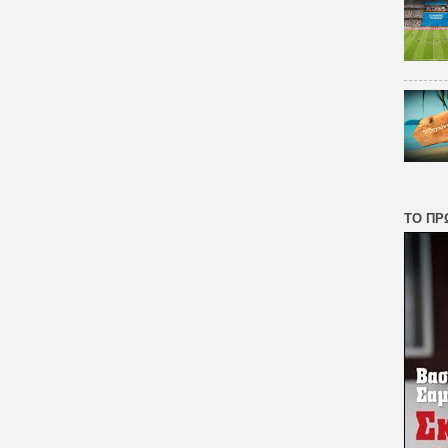
ΤΟ ΠΡ