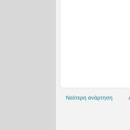
Νεότερη ανάρτηση