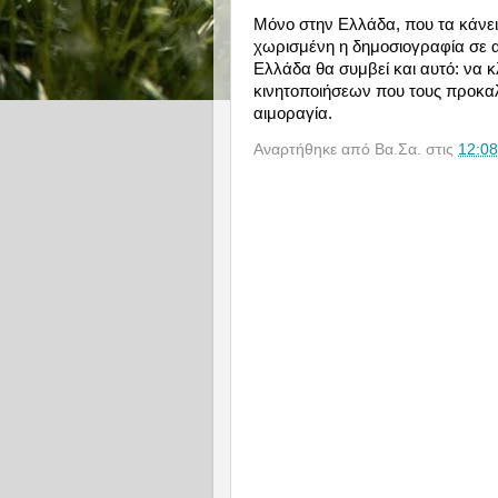
Μόνο στην Ελλάδα, που τα κάνει 
χωρισμένη η δημοσιογραφία σε 
Ελλάδα θα συμβεί και αυτό: να 
κινητοποιήσεων που τους προκα
αιμοραγία.
Αναρτήθηκε από
Βα.Σα.
στις
12:08