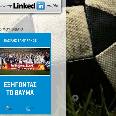
Ο ΜΟΥ ΒΙΒΛΊΟ