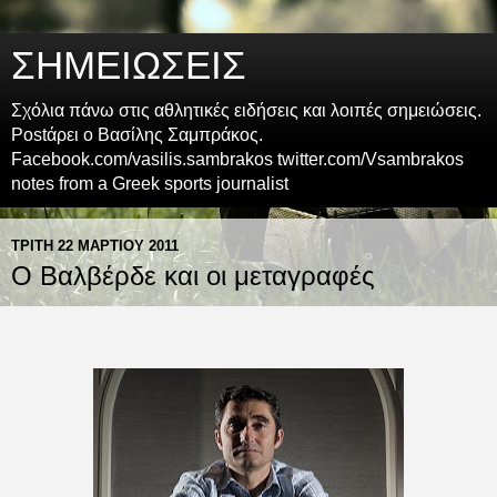
ΣΗΜΕΙΩΣΕΙΣ
Σχόλια πάνω στις αθλητικές ειδήσεις και λοιπές σημειώσεις.
Postάρει ο Βασίλης Σαμπράκος.
Facebook.com/vasilis.sambrakos twitter.com/Vsambrakos
notes from a Greek sports journalist
ΤΡΊΤΗ 22 ΜΑΡΤΊΟΥ 2011
Ο Βαλβέρδε και οι μεταγραφές