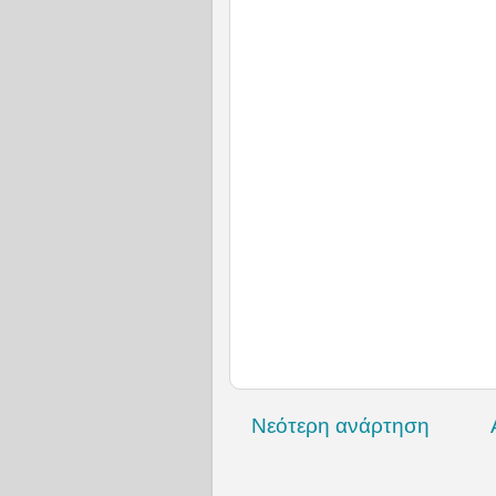
Νεότερη ανάρτηση