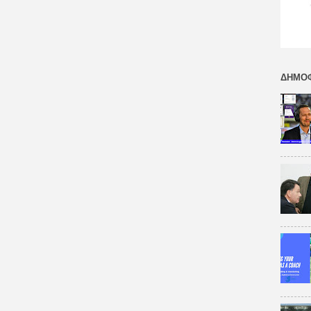
ΔΗΜΟΦ