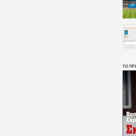
ΤΟ ΠΡ