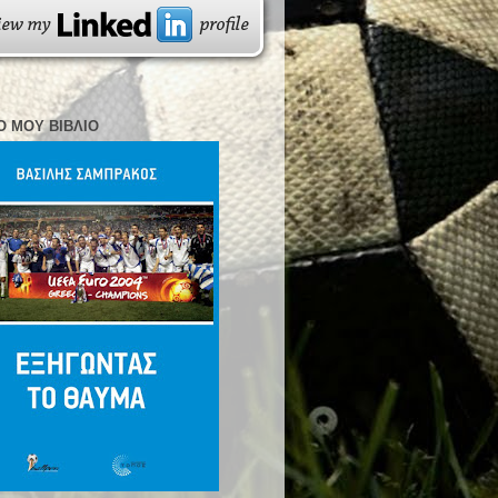
Ο ΜΟΥ ΒΙΒΛΊΟ