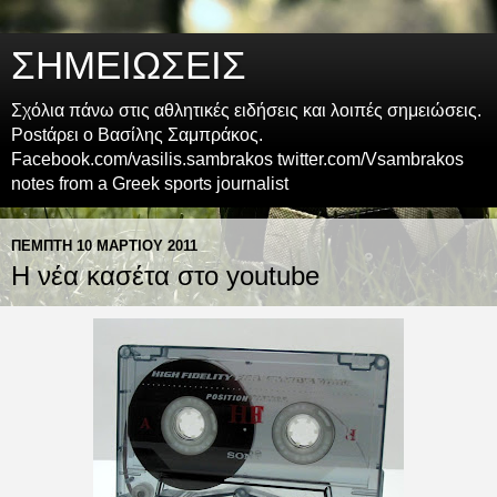
ΣΗΜΕΙΩΣΕΙΣ
Σχόλια πάνω στις αθλητικές ειδήσεις και λοιπές σημειώσεις.
Postάρει ο Βασίλης Σαμπράκος.
Facebook.com/vasilis.sambrakos twitter.com/Vsambrakos
notes from a Greek sports journalist
ΠΈΜΠΤΗ 10 ΜΑΡΤΊΟΥ 2011
Η νέα κασέτα στο youtube