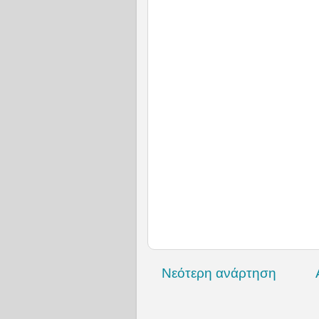
Νεότερη ανάρτηση