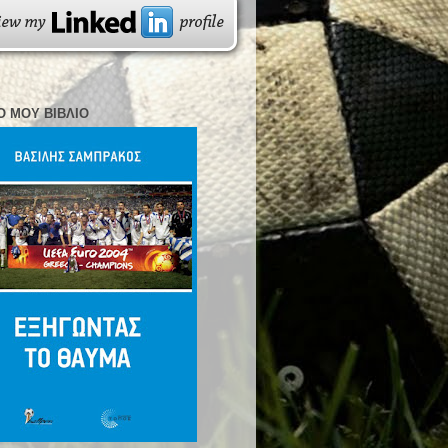
Ο ΜΟΥ ΒΙΒΛΊΟ