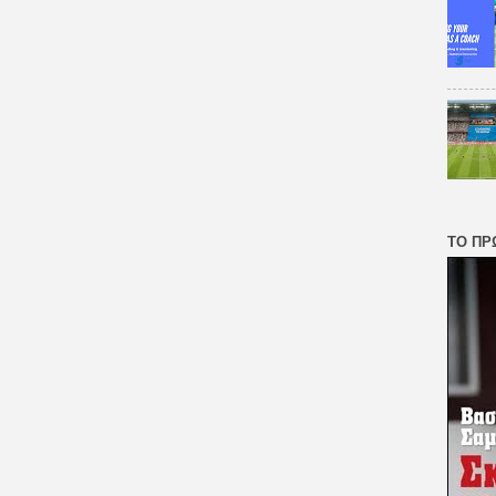
ΤΟ ΠΡ