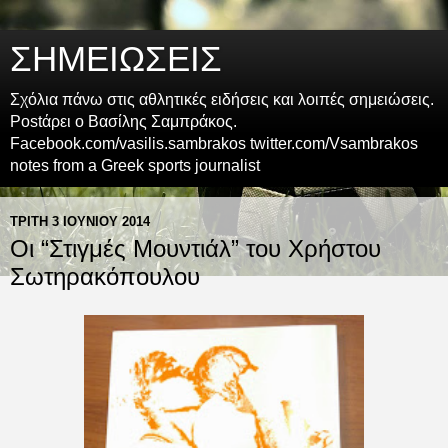
ΣΗΜΕΙΩΣΕΙΣ
Σχόλια πάνω στις αθλητικές ειδήσεις και λοιπές σημειώσεις.
Postάρει ο Βασίλης Σαμπράκος.
Facebook.com/vasilis.sambrakos twitter.com/Vsambrakos
notes from a Greek sports journalist
ΤΡΊΤΗ 3 ΙΟΥΝΊΟΥ 2014
Οι “Στιγμές Μουντιάλ” του Χρήστου
Σωτηρακόπουλου