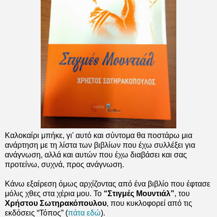
Καλοκαίρι μπήκε, γι' αυτό και σύντομα θα ποστάρω μια
ανάρτηση με τη λίστα των βιβλίων που έχω συλλέξει για
ανάγνωση, αλλά και αυτών που έχω διαβάσει και σας
προτείνω, συχνά, προς ανάγνωση.
Κάνω εξαίρεση όμως αρχίζοντας από ένα βιβλίο που έφτασε
μόλις χθες στα χέρια μου. Το
“Στιγμές Μουντιάλ”
, του
Χρήστου Σωτηρακόπουλου
, που κυκλοφορεί από τις
εκδόσεις “Τόπος” (
πάτα εδώ
).