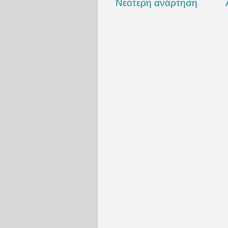
Νεότερη ανάρτηση