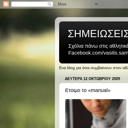
ΣΗΜΕΙΩΣΕΙ
Σχόλια πάνω στις αθλητικέ
Facebook.com/vasilis.samb
Ενα blog για όσα συμβαίνουν στον α
ΔΕΥΤΈΡΑ 12 ΟΚΤΩΒΡΊΟΥ 2009
Ετοιμο το «manual»