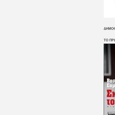
ΔΗΜΟΦ
ΤΟ ΠΡ