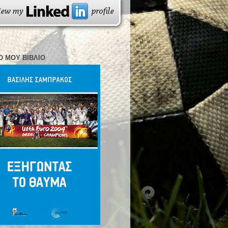
Ο ΜΟΥ ΒΙΒΛΊΟ