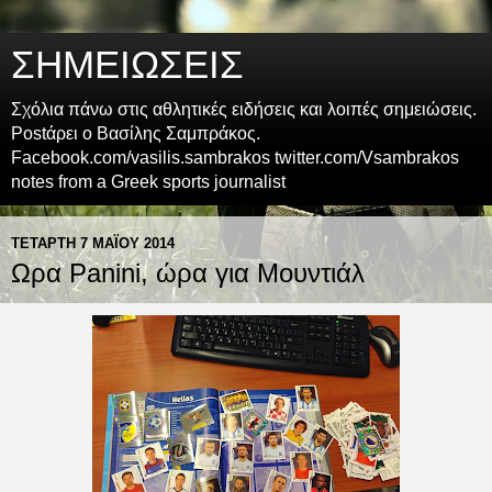
ΣΗΜΕΙΩΣΕΙΣ
Σχόλια πάνω στις αθλητικές ειδήσεις και λοιπές σημειώσεις.
Postάρει ο Βασίλης Σαμπράκος.
Facebook.com/vasilis.sambrakos twitter.com/Vsambrakos
notes from a Greek sports journalist
ΤΕΤΆΡΤΗ 7 ΜΑΪ́ΟΥ 2014
Ωρα Panini, ώρα για Μουντιάλ