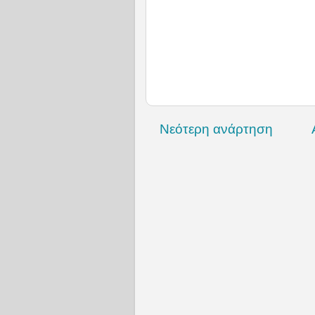
Νεότερη ανάρτηση