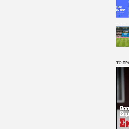
ΤΟ ΠΡ