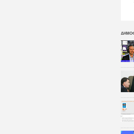
ΔΗΜΟΦ