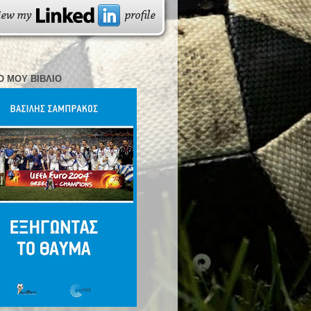
Ο ΜΟΥ ΒΙΒΛΊΟ