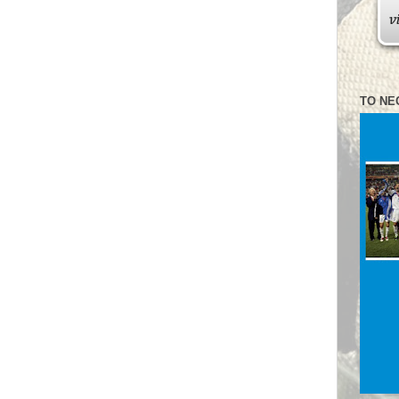
ΤΟ ΝΈ