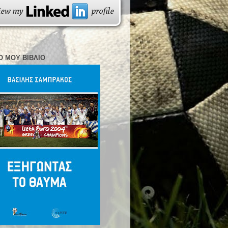
Ο ΜΟΥ ΒΙΒΛΊΟ