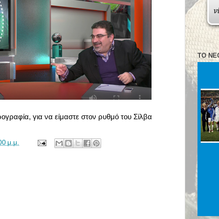
ΤΟ ΝΈ
ογραφία, για να είμαστε στον ρυθμό του Σίλβα
00 μ.μ.