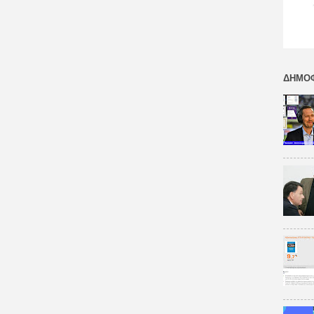
ΔΗΜΟΦ