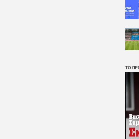
ΤΟ ΠΡ