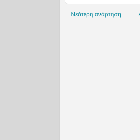
Νεότερη ανάρτηση